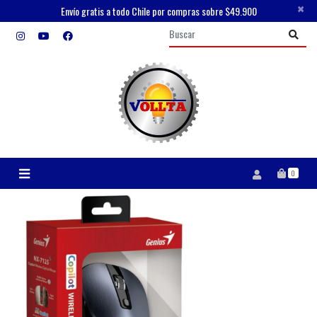
×
Envío gratis a todo Chile por compras sobre $49.900
0