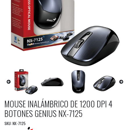
MOUSE INALÁMBRICO DE 1200 DPI 4
BOTONES GENIUS NX-7125
SKU: NX-7125