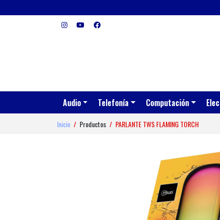
Audio
Telefonía
Computación
Elec
Inicio
Productos
PARLANTE TWS FLAMING TORCH