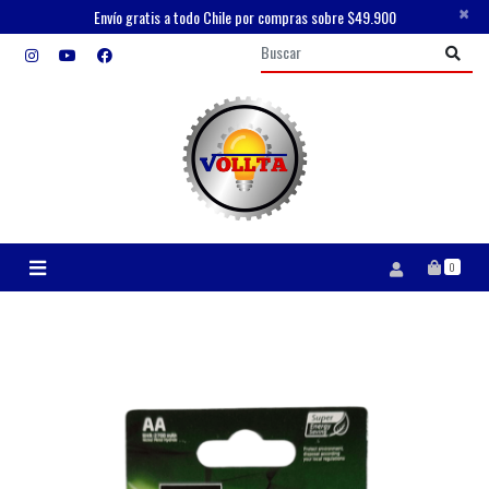
×
Envío gratis a todo Chile por compras sobre $49.900
0