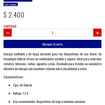
Pocas Unidades.
$ 2.400
CANTIDAD
Agregar al carro
Energía confiable y de larga duración para tus dispositivos de uso diario. Su
tecnología Hybrid ofrece un rendimiento estable y seguro, ideal para controles
remotos, linternas, radios, juguetes y más. Diseñada para brindar un suministro
eficiente de energía con excelente relación entre durabilidad y costo.
Características:
Tipo: AA Hybrid
Voltaje: 1.2 V
Uso recomendado: dispositivos de bajo y mediano consumo