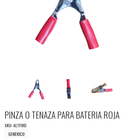
PINZA O TENAZA PARA BATERIA ROJA
SKU: AL111RD
GENERICO