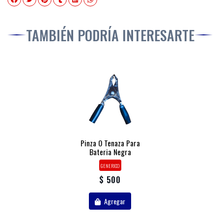
TAMBIÉN PODRÍA INTERESARTE
Pinza O Tenaza Para
Bateria Negra
GENERICO
$ 500
Agregar