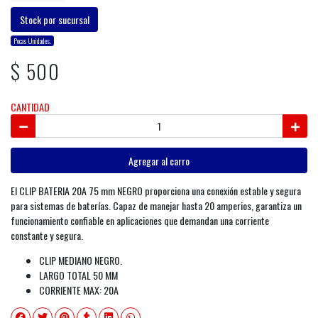
Stock por sucursal
Pocas Unidades.
$ 500
CANTIDAD
Agregar al carro
El CLIP BATERIA 20A 75 mm NEGRO proporciona una conexión estable y segura
para sistemas de baterías. Capaz de manejar hasta 20 amperios, garantiza un
funcionamiento confiable en aplicaciones que demandan una corriente
constante y segura.
CLIP MEDIANO NEGRO.
LARGO TOTAL 50 MM
CORRIENTE MAX: 20A