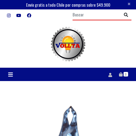
×
Envío gratis a todo Chile por compras sobre $49.900
0