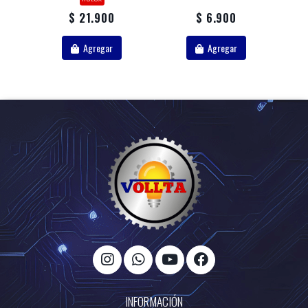
$ 21.900
$ 6.900
Agregar
Agregar
INFORMACIÓN