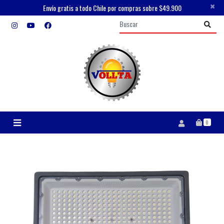
×
Envío gratis a todo Chile por compras sobre $49.900
0