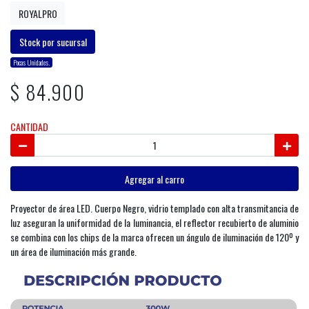
ROYALPRO
Stock por sucursal
Pocas Unidades.
$ 84.900
CANTIDAD
Agregar al carro
Proyector de área LED. Cuerpo Negro, vidrio templado con alta transmitancia de
luz aseguran la uniformidad de la luminancia, el reflector recubierto de aluminio
se combina con los chips de la marca ofrecen un ángulo de iluminación de 120º y
un área de iluminación más grande.