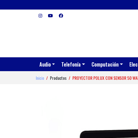
Audio
Telefonía
Computación
Elec
Inicio
Productos
PROYECTOR POLUX CON SENSOR 50 WA