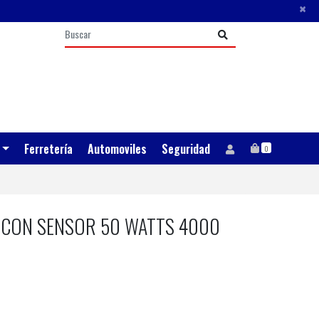
×
Ferretería
Automoviles
Seguridad
0
CON SENSOR 50 WATTS 4000