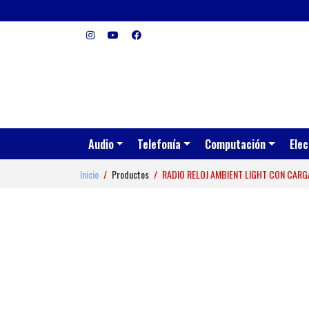
Audio
Telefonía
Computación
Elec
Inicio
Productos
RADIO RELOJ AMBIENT LIGHT CON CAR