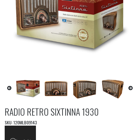
RADIO RETRO SIXTINNA 1930
SKU: 120MLB09143