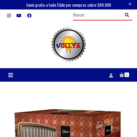
×
Envío gratis a todo Chile por compras sobre $49.900
0