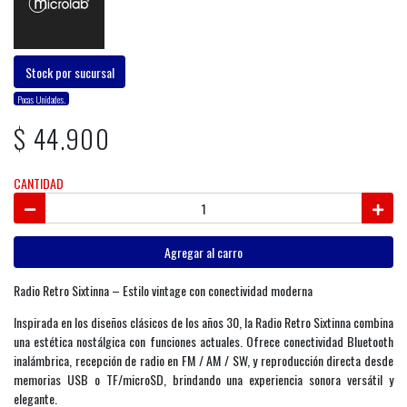
Stock por sucursal
Pocas Unidades.
$ 44.900
CANTIDAD
Agregar al carro
Radio Retro Sixtinna – Estilo vintage con conectividad moderna
Inspirada en los diseños clásicos de los años 30, la Radio Retro Sixtinna combina
una estética nostálgica con funciones actuales. Ofrece conectividad Bluetooth
inalámbrica, recepción de radio en FM / AM / SW, y reproducción directa desde
memorias USB o TF/microSD, brindando una experiencia sonora versátil y
elegante.