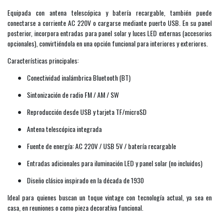
Equipada con antena telescópica y batería recargable, también puede
conectarse a corriente AC 220V o cargarse mediante puerto USB. En su panel
posterior, incorpora entradas para panel solar y luces LED externas (accesorios
opcionales), convirtiéndola en una opción funcional para interiores y exteriores.
Características principales:
Conectividad inalámbrica Bluetooth (BT)
Sintonización de radio FM / AM / SW
Reproducción desde USB y tarjeta TF/microSD
Antena telescópica integrada
Fuente de energía: AC 220V / USB 5V / batería recargable
Entradas adicionales para iluminación LED y panel solar (no incluidos)
Diseño clásico inspirado en la década de 1930
Ideal para quienes buscan un toque vintage con tecnología actual, ya sea en
casa, en reuniones o como pieza decorativa funcional.