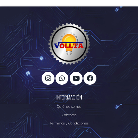
INFORMACIÓN
Quiénes somos
Contacto
Términos y Condiciones