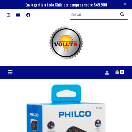
×
Envío gratis a todo Chile por compras sobre $49.900
0