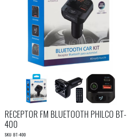
RECEPTOR FM BLUETOOTH PHILCO BT-
400
SKU: BT-400