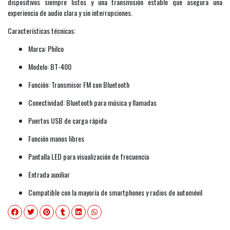
dispositivos siempre listos y una transmisión estable que asegura una
experiencia de audio clara y sin interrupciones.
Características técnicas:
Marca: Philco
Modelo: BT-400
Función: Transmisor FM con Bluetooth
Conectividad: Bluetooth para música y llamadas
Puertos USB de carga rápida
Función manos libres
Pantalla LED para visualización de frecuencia
Entrada auxiliar
Compatible con la mayoría de smartphones y radios de automóvil