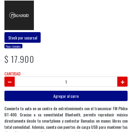
Stock por sucursal
Pocas Unidades.
$ 17.900
CANTIDAD
Agregar al carro
Convierte tu auto en un centro de entretenimiento con el transmisor FM Philco
BT-400. Gracias a su conectividad Bluetooth, permite reproducir música
directamente desde tu smartphone y contestar llamadas en manos libres con
total comodidad. Además, cuenta con puertos de carga USB para mantener tus