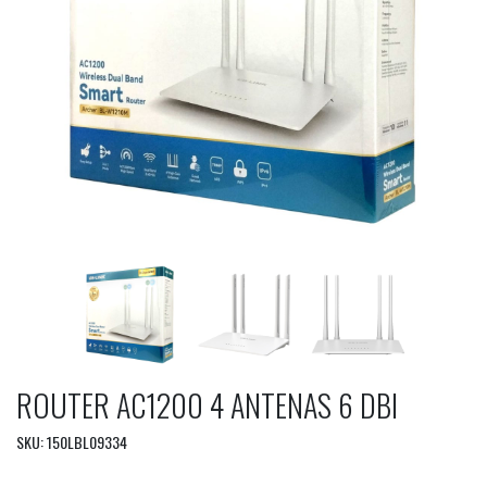
ROUTER AC1200 4 ANTENAS 6 DBI
SKU: 150LBL09334