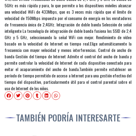
5GHz es más rápida y pura, lo que permite a los dispositivos móviles alcanzar
una velocidad WiFi de 433Mbps, que es 3 veces más rápida que el límite de
velocidad de 150Mbps impuesto por el consumo de energía en los enrutadores
de frecuencia única de 2,4GHz. Integración de doble banda Selección de señal
inteligente La tecnología de integración de doble banda fusiona los SSID de 2,4
GHz y 5 GHz, seleccionando la señal WiFi con mejor. Rendimiento de vídeo
basado en la velocidad de Internet en tiempo real.Elige automáticamente la
frecuencia con mayor velocidad y menos interferencias. Control de ancho de
banda Gestión del tiempo de Internet Admite el control del ancho de banda y
permite controlar la velocidad de Internet de cada dispositivo conectado para
evitar el acaparamiento del ancho de banda.También permite establecer un
período de tiempo permitido de acceso a Internet para una gestión efectiva del
tiempo del dispositivo, particularmente útil para el control parental sobre el
uso de Internet de los niños.
TAMBIÉN PODRÍA INTERESARTE