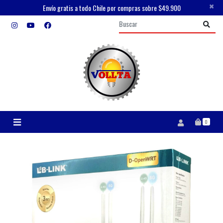
×
Envío gratis a todo Chile por compras sobre $49.900
0