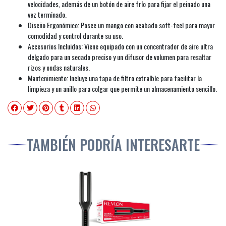
velocidades, además de un botón de aire frío para fijar el peinado una
vez terminado.
Diseño Ergonómico: Posee un mango con acabado soft-feel para mayor
comodidad y control durante su uso.
Accesorios Incluidos: Viene equipado con un concentrador de aire ultra
delgado para un secado preciso y un difusor de volumen para resaltar
rizos y ondas naturales.
Mantenimiento: Incluye una tapa de filtro extraíble para facilitar la
limpieza y un anillo para colgar que permite un almacenamiento sencillo.
TAMBIÉN PODRÍA INTERESARTE