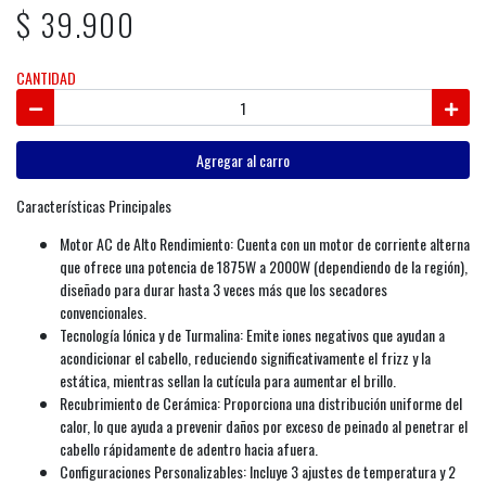
$ 39.900
CANTIDAD
Agregar al carro
Características Principales
Motor AC de Alto Rendimiento: Cuenta con un motor de corriente alterna
que ofrece una potencia de 1875W a 2000W (dependiendo de la región),
diseñado para durar hasta 3 veces más que los secadores
convencionales.
Tecnología Iónica y de Turmalina: Emite iones negativos que ayudan a
acondicionar el cabello, reduciendo significativamente el frizz y la
estática, mientras sellan la cutícula para aumentar el brillo.
Recubrimiento de Cerámica: Proporciona una distribución uniforme del
calor, lo que ayuda a prevenir daños por exceso de peinado al penetrar el
cabello rápidamente de adentro hacia afuera.
Configuraciones Personalizables: Incluye 3 ajustes de temperatura y 2