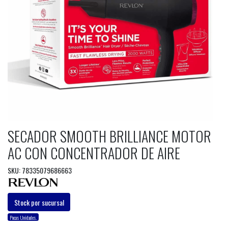
SECADOR SMOOTH BRILLIANCE MOTOR
AC CON CONCENTRADOR DE AIRE
SKU: 78335079686663
Stock por sucursal
Pocas Unidades.