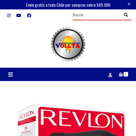
×
Envío gratis a todo Chile por compras sobre $49.900
0