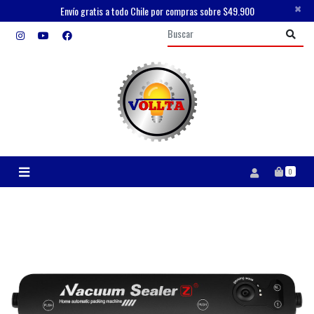
×
Envío gratis a todo Chile por compras sobre $49.900
0