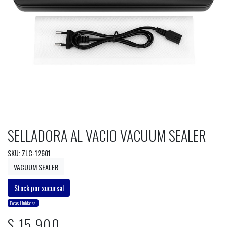
SELLADORA AL VACIO VACUUM SEALER
SKU: ZLC-12601
VACUUM SEALER
Stock por sucursal
Pocas Unidades.
$ 15.900