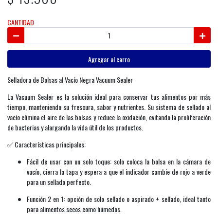
CANTIDAD
Agregar al carro
Selladora de Bolsas al Vacío Negra Vacuum Sealer
La Vacuum Sealer es la solución ideal para conservar tus alimentos por más
tiempo, manteniendo su frescura, sabor y nutrientes. Su sistema de sellado al
vacío elimina el aire de las bolsas y reduce la oxidación, evitando la proliferación
de bacterias y alargando la vida útil de los productos.
✅ Características principales:
Fácil de usar con un solo toque: solo coloca la bolsa en la cámara de
vacío, cierra la tapa y espera a que el indicador cambie de rojo a verde
para un sellado perfecto.
Función 2 en 1: opción de solo sellado o aspirado + sellado, ideal tanto
para alimentos secos como húmedos.