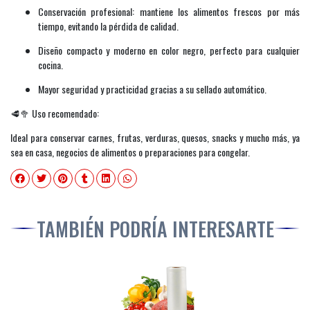
Conservación profesional: mantiene los alimentos frescos por más
tiempo, evitando la pérdida de calidad.
Diseño compacto y moderno en color negro, perfecto para cualquier
cocina.
Mayor seguridad y practicidad gracias a su sellado automático.
🥩🥦 Uso recomendado:
Ideal para conservar carnes, frutas, verduras, quesos, snacks y mucho más, ya
sea en casa, negocios de alimentos o preparaciones para congelar.
TAMBIÉN PODRÍA INTERESARTE