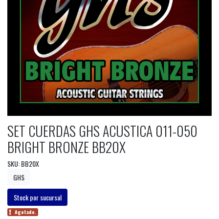
SET CUERDAS GHS ACUSTICA 011-050
BRIGHT BRONZE BB20X
SKU: BB20X
GHS
Stock por sucursal
Agotado.