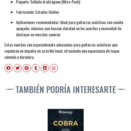
Paquete: Sellado al nitrógeno (Nitro-Pack)
Fabricación: Estados Unidos
Aplicaciones recomendadas: Ideal para guitarras acústicas con sonido
apagado, músicos que buscan claridad en los acordes y necesidad de
destacar en mezclas sonoras
Estas cuerdas son especialmente adecuadas para guitarras acústicas que
requieren un impulso en su brillo tonal, ofreciendo una experiencia de toque
cómoda y duradera.
TAMBIÉN PODRÍA INTERESARTE