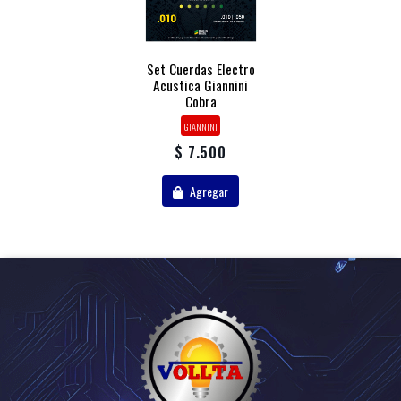
Set Cuerdas Electro
Acustica Giannini
Cobra
GIANNINI
$ 7.500
Agregar