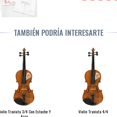
TAMBIÉN PODRÍA INTERESARTE
iolin Traviata 3/4 Con Estuche Y
Violin Traviata 4/4
Arco