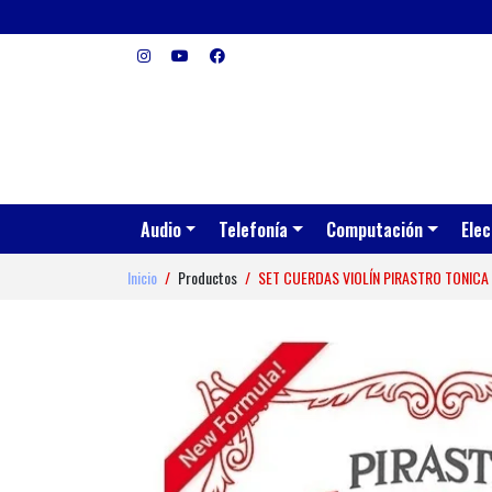
Audio
Telefonía
Computación
Elec
Inicio
Productos
SET CUERDAS VIOLÍN PIRASTRO TONICA