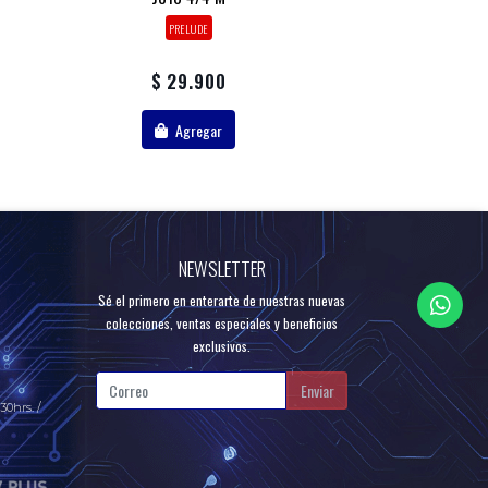
PRELUDE
$ 29.900
Agregar
NEWSLETTER
Sé el primero en enterarte de nuestras nuevas
colecciones, ventas especiales y beneficios
exclusivos.
Enviar
30hrs. /