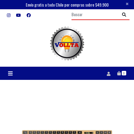
×
Envío gratis a todo Chile por compras sobre $49.900
0