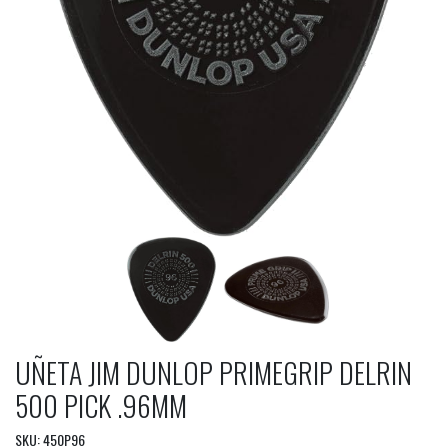
UÑETA JIM DUNLOP PRIMEGRIP DELRIN
500 PICK .96MM
SKU: 450P96