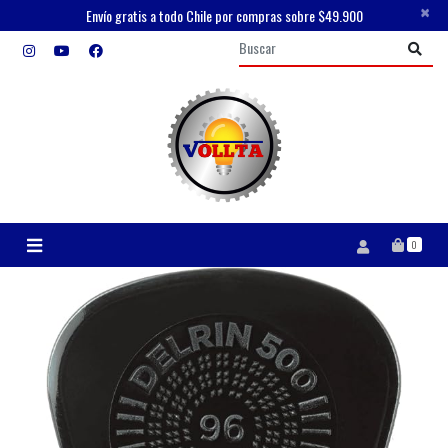
×
Envío gratis a todo Chile por compras sobre $49.900
0