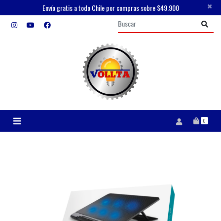
×
Envío gratis a todo Chile por compras sobre $49.900
0