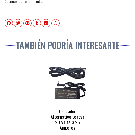
óptimas de rendimiento.
TAMBIÉN PODRÍA INTERESARTE
Cargador
Alternativo Lenovo
20 Volts 3.25
Amperes