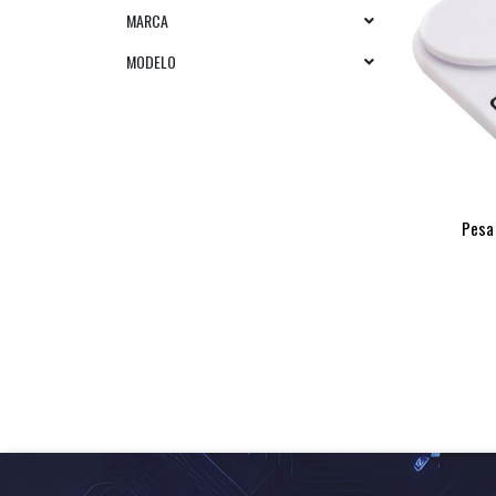
MARCA
MODELO
Pesa