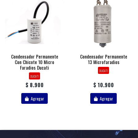
Condensador Permanente
Condensador Permanente
Con Chicote 10 Micro
13 Microfaradios
Faradios Ducati
DUCATI
DUCATI
$ 8.900
$ 10.900
Agregar
Agregar