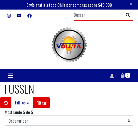
×
Envío gratis a todo Chile por compras sobre $49.900
0
FUSSEN
Filtros
Filtrar
Mostrando 5 de 5