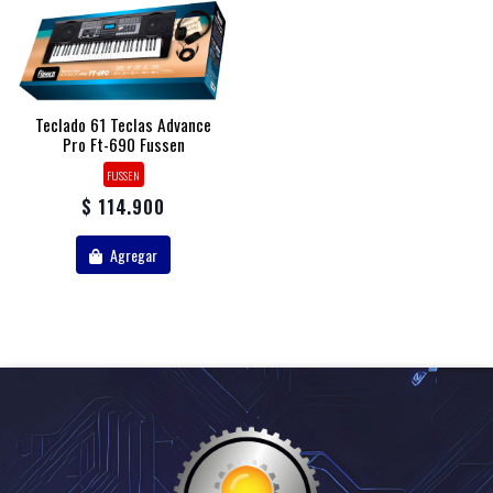
Teclado 61 Teclas Advance
Pro Ft-690 Fussen
FUSSEN
$ 114.900
Agregar