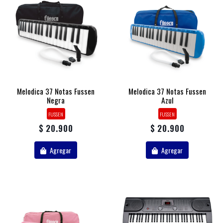
Melodica 37 Notas Fussen
Melodica 37 Notas Fussen
Negra
Azul
FUSSEN
FUSSEN
$ 20.900
$ 20.900
Agregar
Agregar