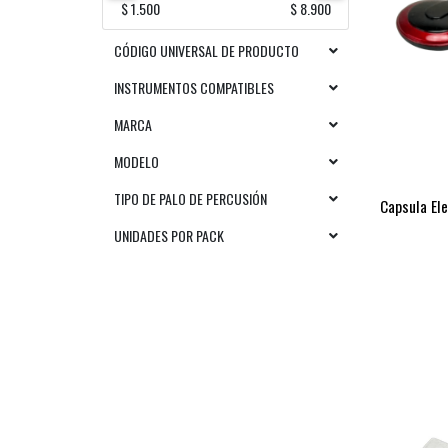
$ 1.500
$ 8.900
CÓDIGO UNIVERSAL DE PRODUCTO
INSTRUMENTOS COMPATIBLES
MARCA
MODELO
TIPO DE PALO DE PERCUSIÓN
Capsula El
UNIDADES POR PACK