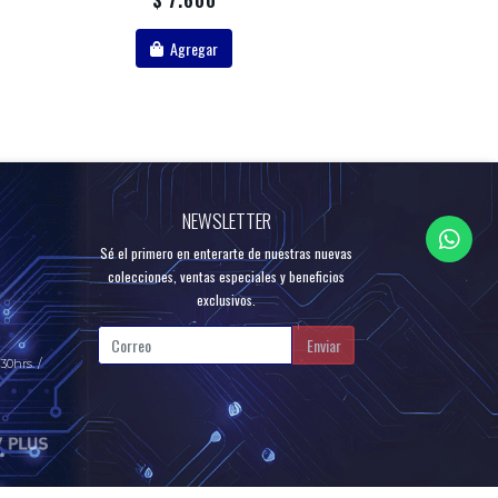
Agregar
NEWSLETTER
Sé el primero en enterarte de nuestras nuevas
colecciones, ventas especiales y beneficios
exclusivos.
Enviar
30hrs. /