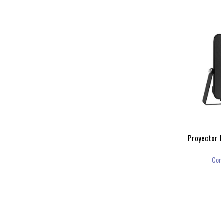
Proyector 
Con