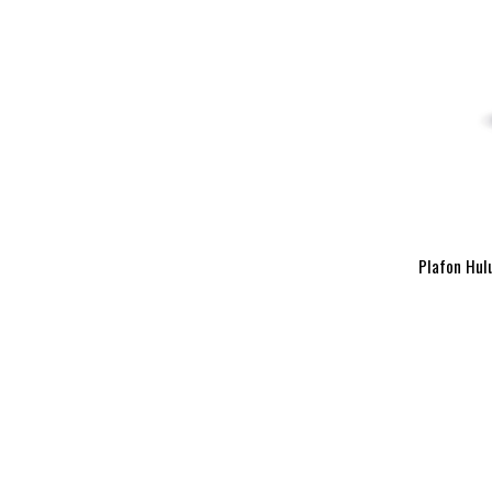
Plafon Hul