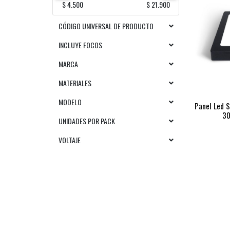
$ 4.500
$ 21.900
CÓDIGO UNIVERSAL DE PRODUCTO
INCLUYE FOCOS
MARCA
MATERIALES
MODELO
Panel Led 
30
UNIDADES POR PACK
VOLTAJE