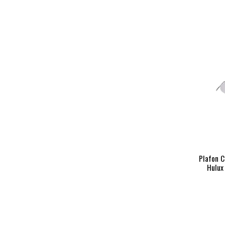
Plafon C
Hulux