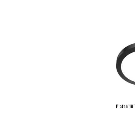
Plafon 18 