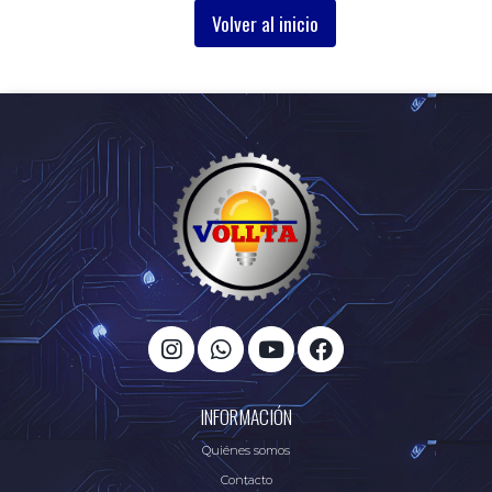
Volver al inicio
INFORMACIÓN
Quiénes somos
Contacto