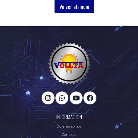
Volver al inicio
INFORMACIÓN
Quiénes somos
Contacto