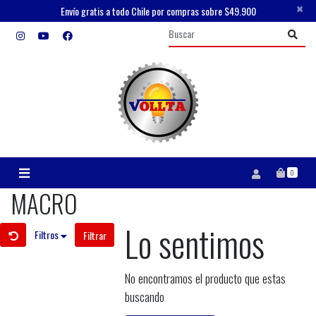
×
Envío gratis a todo Chile por compras sobre $49.900
0
MACRO
Lo sentimos
Filtros
Filtrar
No encontramos el producto que estas
buscando