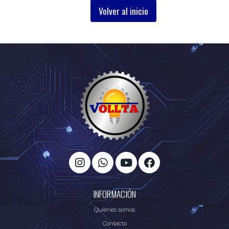
Volver al inicio
INFORMACIÓN
Quiénes somos
Contacto