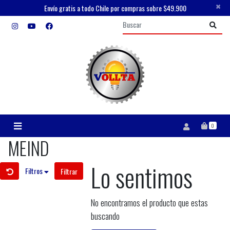
×
Envío gratis a todo Chile por compras sobre $49.900
0
MEIND
Lo sentimos
Filtros
Filtrar
No encontramos el producto que estas
buscando