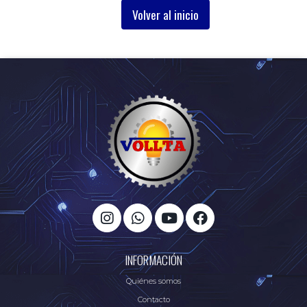
Volver al inicio
INFORMACIÓN
Quiénes somos
Contacto