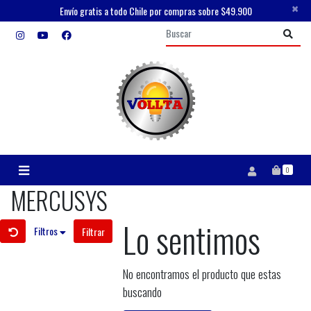
×
Envío gratis a todo Chile por compras sobre $49.900
0
MERCUSYS
Lo sentimos
Filtros
Filtrar
No encontramos el producto que estas
buscando