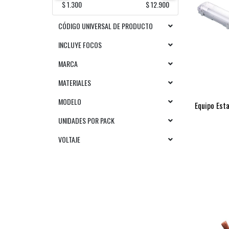
$ 1.300
$ 12.900
CÓDIGO UNIVERSAL DE PRODUCTO
INCLUYE FOCOS
MARCA
MATERIALES
MODELO
Equipo Est
UNIDADES POR PACK
VOLTAJE