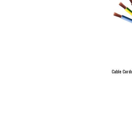
Cable Cordo