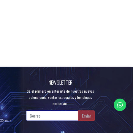
NEWSLETTER
Sé el primero en enterarte de nuestras nuevas
colecciones, ventas especiales y beneficios
exclusivos.
Enviar
30hrs. /