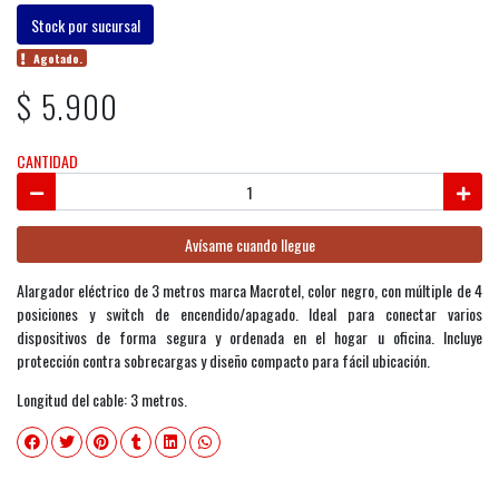
Stock por sucursal
Agotado.
$ 5.900
CANTIDAD
Avísame cuando llegue
Alargador eléctrico de 3 metros marca Macrotel, color negro, con múltiple de 4
posiciones y switch de encendido/apagado. Ideal para conectar varios
dispositivos de forma segura y ordenada en el hogar u oficina. Incluye
protección contra sobrecargas y diseño compacto para fácil ubicación.
Longitud del cable: 3 metros.