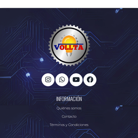
INFORMACIÓN
Quiénes somos
Contacto
Términos y Condiciones