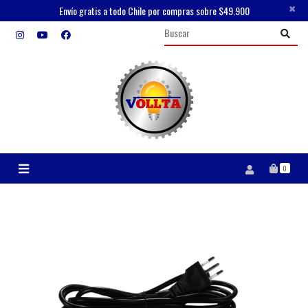
×
Envío gratis a todo Chile por compras sobre $49.900
0