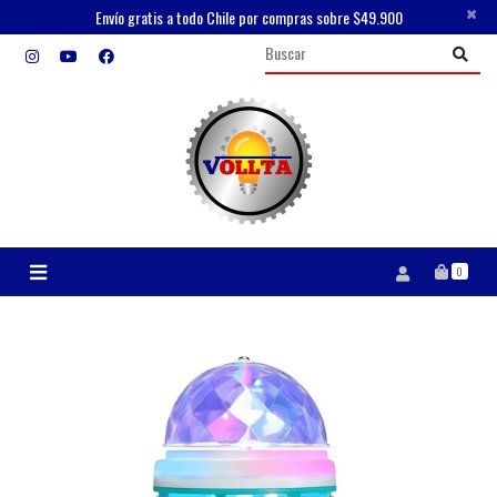
×
Envío gratis a todo Chile por compras sobre $49.900
0