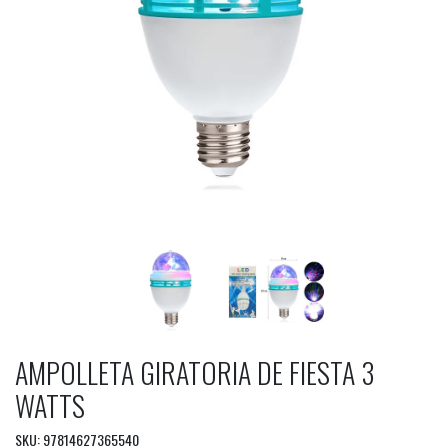
AMPOLLETA GIRATORIA DE FIESTA 3
WATTS
SKU: 97814627365540