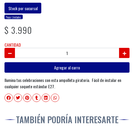
Stock por sucursal
Pocas Unidades.
$ 3.990
CANTIDAD
Agregar al carro
Ilumina tus celebraciones con esta ampolleta giratoria. Fácil de instalar en
cualquier soquete estándar E27.
TAMBIÉN PODRÍA INTERESARTE