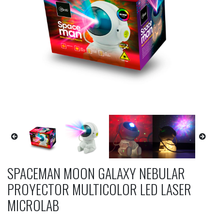
SPACEMAN MOON GALAXY NEBULAR
PROYECTOR MULTICOLOR LED LASER
MICROLAB