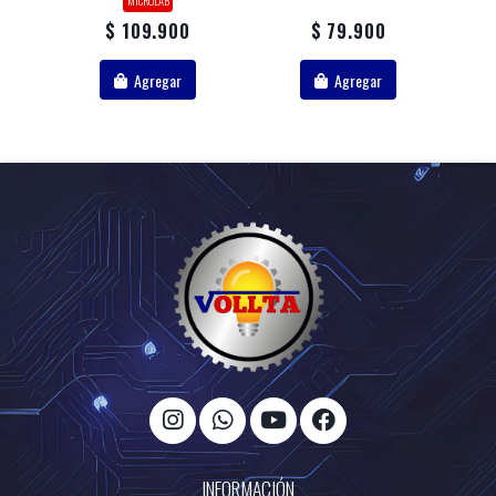
$ 109.900
$ 79.900
Agregar
Agregar
INFORMACIÓN