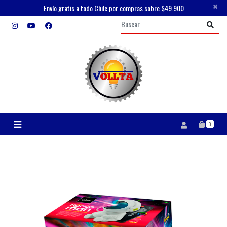
×
Envío gratis a todo Chile por compras sobre $49.900
0