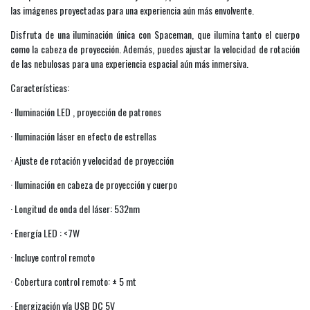
las imágenes proyectadas para una experiencia aún más envolvente.
Disfruta de una iluminación única con Spaceman, que ilumina tanto el cuerpo
como la cabeza de proyección. Además, puedes ajustar la velocidad de rotación
de las nebulosas para una experiencia espacial aún más inmersiva.
Características:
· Iluminación LED , proyección de patrones
· Iluminación láser en efecto de estrellas
· Ajuste de rotación y velocidad de proyección
· Iluminación en cabeza de proyección y cuerpo
· Longitud de onda del láser: 532nm
· Energía LED : <7W
· Incluye control remoto
· Cobertura control remoto: ± 5 mt
· Energización vía USB DC 5V