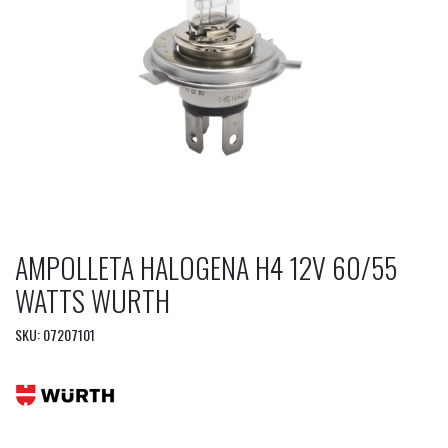
AMPOLLETA HALOGENA H4 12V 60/55
WATTS WURTH
SKU: 07207101