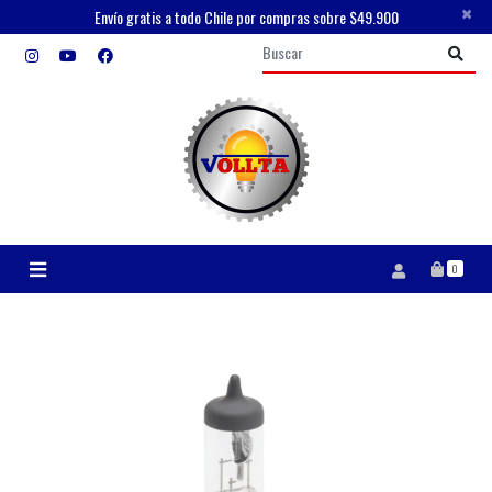
×
Envío gratis a todo Chile por compras sobre $49.900
0