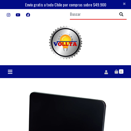
×
Envío gratis a todo Chile por compras sobre $49.900
0