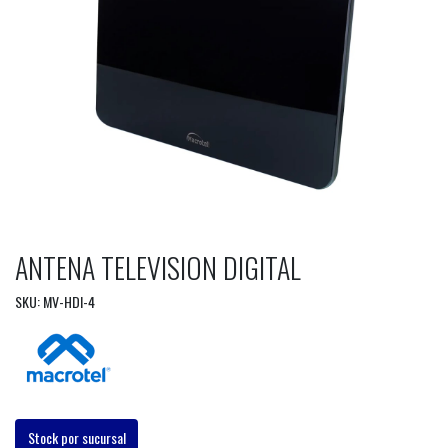
ANTENA TELEVISION DIGITAL
SKU: MV-HDI-4
Stock por sucursal