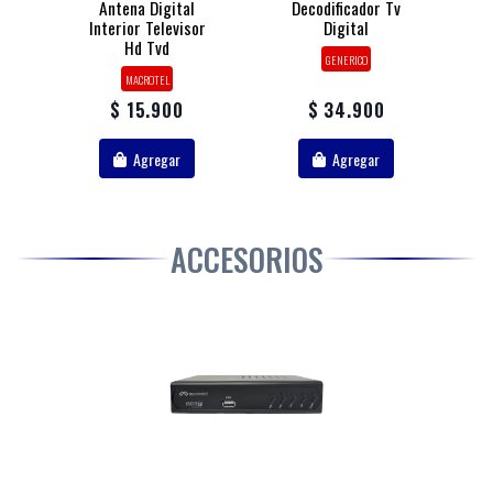
Antena Digital
Decodificador Tv
Interior Televisor
Digital
Hd Tvd
GENERICO
MACROTEL
$ 15.900
$ 34.900
Agregar
Agregar
ACCESORIOS