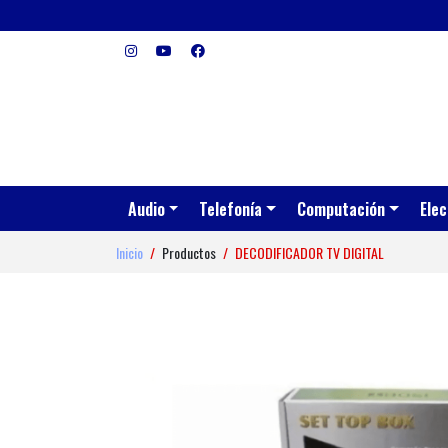
Audio
Telefonía
Computación
Elec
Inicio
Productos
DECODIFICADOR TV DIGITAL