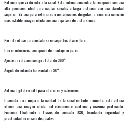
Potencia que va directo a la señal. Esta antena concentra la recepción con una
alta precisión, ideal para captar señales a larga distancia con una claridad
superior. Ya sea para exteriores o instalaciones dirigidas, ofrece una conexión
más estable, imagen nítida con una baja tasa de distorsiones.
Permite el uso para instalarse en soportes al aire libre.
Uso en interiores, con opción de montaje en pared.
Ajuste de rotación con giro total de 360°.
Ángulo de rotación horizontal de 90°.
Antena digital versátil para interiores y exteriores.
Diseñada para mejorar la calidad de la señal en todo momento, esta antena
ofrece una imagen nítida, entretenimiento continuo y máxima protección.
Funciona fácilmente a través de conexión USB, brindando seguridad y
practicidad en un solo dispositivo.