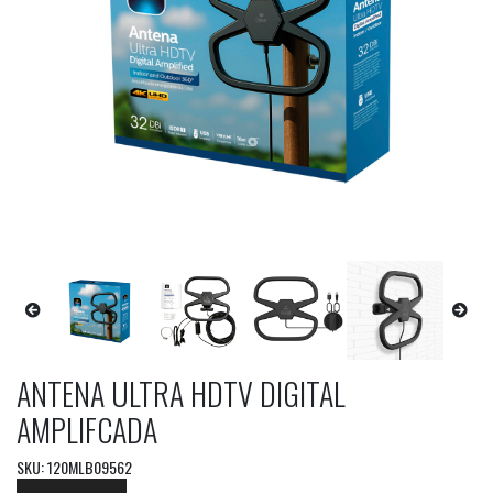
ANTENA ULTRA HDTV DIGITAL
AMPLIFCADA
SKU: 120MLB09562