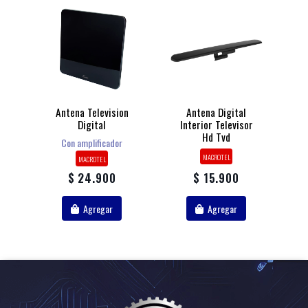
Antena Television
Antena Digital
Digital
Interior Televisor
Hd Tvd
Con amplificador
MACROTEL
MACROTEL
$ 24.900
$ 15.900
Agregar
Agregar