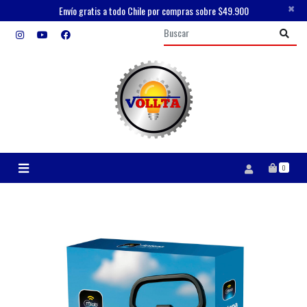
×
Envío gratis a todo Chile por compras sobre $49.900
0