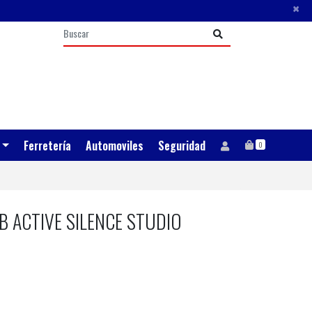
×
Ferretería
Automoviles
Seguridad
0
 ACTIVE SILENCE STUDIO