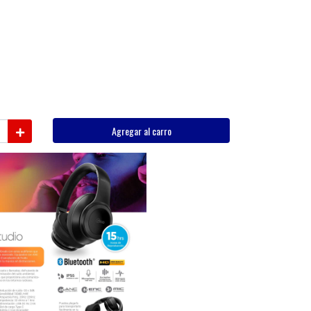
Agregar al carro