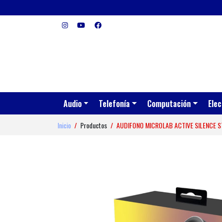
Audio
Telefonía
Computación
Elec
Inicio
Productos
AUDIFONO MICROLAB ACTIVE SILENCE 