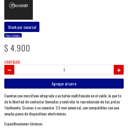
Stock por sucursal
Pocas Unidades.
$ 4.900
CANTIDAD
Agregar al carro
Cuentan con micrófono integrado y un botón multifunción en el cable, lo que te
da la libertad de contestar llamadas y controlar la reproducción de tus pistas
fácilmente. Gracias a su conector 3.5 mm universal, son compatibles con una
amplia gama de dispositivos electrónicos.
Especificaciones técnicas: