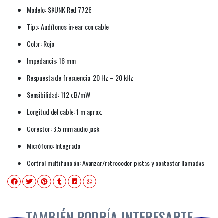
Modelo: SKUNK Red 7728
Tipo: Audífonos in-ear con cable
Color: Rojo
Impedancia: 16 mm
Respuesta de frecuencia: 20 Hz – 20 kHz
Sensibilidad: 112 dB/mW
Longitud del cable: 1 m aprox.
Conector: 3.5 mm audio jack
Micrófono: Integrado
Control multifunción: Avanzar/retroceder pistas y contestar llamadas
TAMBIÉN PODRÍA INTERESARTE