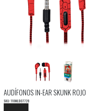
AUDÍFONOS IN-EAR SKUNK ROJO
SKU: 110MLB07728