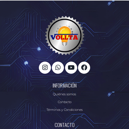
INFORMACIÓN
Quiénes somos
Contacto
Términos y Condiciones
CONTACTO