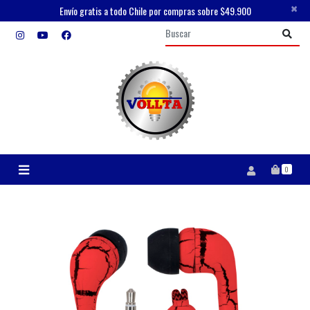
×
Envío gratis a todo Chile por compras sobre $49.900
0