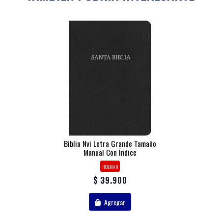
Biblia Nvi Letra Grande Tamaño
Manual Con Índice
HOLMAN
$ 39.900
Agregar