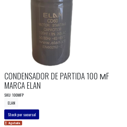
CONDENSADOR DE PARTIDA 100 ΜF
MARCA ELAN
SKU: 100MFP
ELAN
Stock por sucursal
Agotado.