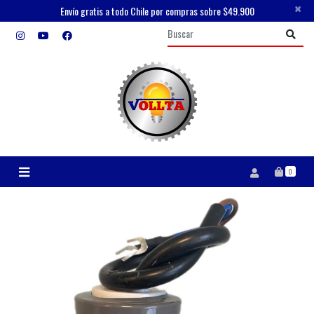
×
Envío gratis a todo Chile por compras sobre $49.900
0