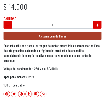
$ 14.900
CANTIDAD
Avísame cuando llegue
Producto utilizado para el arranque de motor monofásico y compresor en línea
de refrigeración, actuando en régimen intermitente de encendido,
suministrando la energía reactiva necesaria y reduciendo la corriente de
arranque.
Voltaje del condensador: 250 V a.c. 50/60 Hz.
Apto para motores 220V
100 μF con Cable.