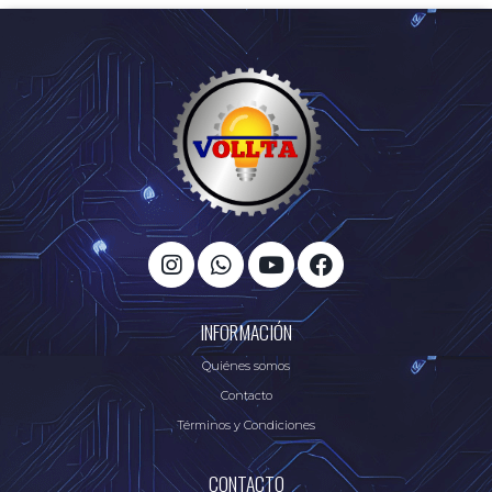
INFORMACIÓN
Quiénes somos
Contacto
Términos y Condiciones
CONTACTO