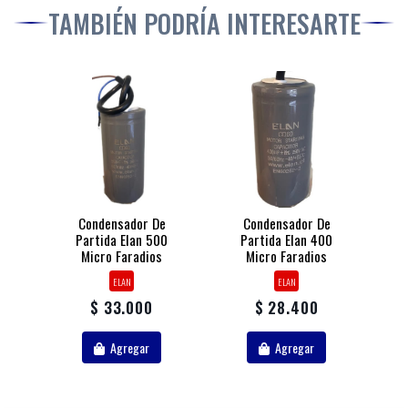
TAMBIÉN PODRÍA INTERESARTE
Condensador De
Condensador De
Partida Elan 500
Partida Elan 400
Micro Faradios
Micro Faradios
ELAN
ELAN
$ 33.000
$ 28.400
Agregar
Agregar