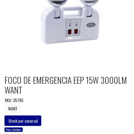
FOCO DE EMERGENCIA EEP 15W 3000LM
WANT
SKU: 35785
WANT
Stock por sucursal
Pocas Unidades.