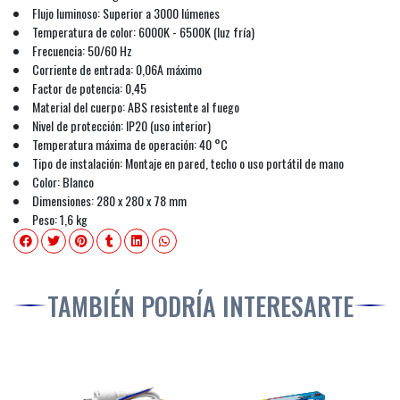
Flujo luminoso: Superior a 3000 lúmenes
Temperatura de color: 6000K - 6500K (luz fría)
Frecuencia: 50/60 Hz
Corriente de entrada: 0,06A máximo
Factor de potencia: 0,45
Material del cuerpo: ABS resistente al fuego
Nivel de protección: IP20 (uso interior)
Temperatura máxima de operación: 40 °C
Tipo de instalación: Montaje en pared, techo o uso portátil de mano
Color: Blanco
Dimensiones: 280 x 280 x 78 mm
Peso: 1,6 kg
TAMBIÉN PODRÍA INTERESARTE