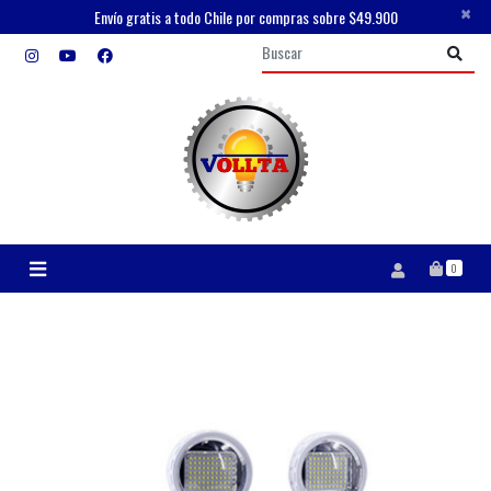
×
Envío gratis a todo Chile por compras sobre $49.900
0