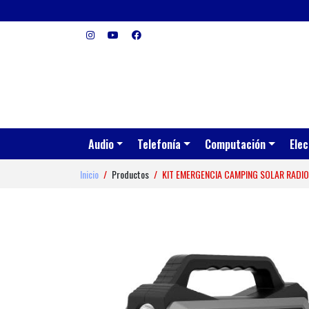
Audio
Telefonía
Computación
Elec
Inicio
Productos
KIT EMERGENCIA CAMPING SOLAR RADIO