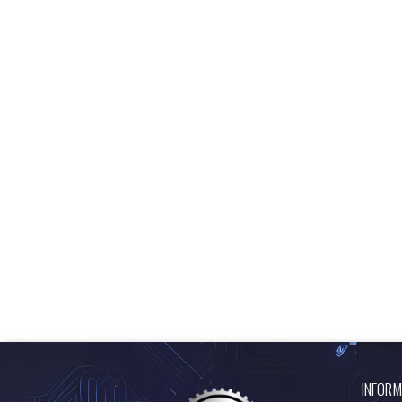
INFORM