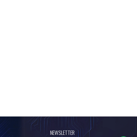
o
NEWSLETTER