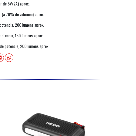
or de 5V/2A) aprox.
s. (a 70% de volumen) aprox.
potencia, 200 lumens aprox.
 potencia, 150 lumens aprox.
 de potencia, 200 lumens aprox.