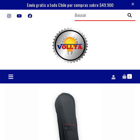
×
Envío gratis a todo Chile por compras sobre $49.900
0