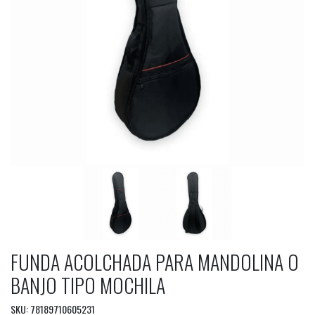
FUNDA ACOLCHADA PARA MANDOLINA O
BANJO TIPO MOCHILA
SKU: 78189710605231