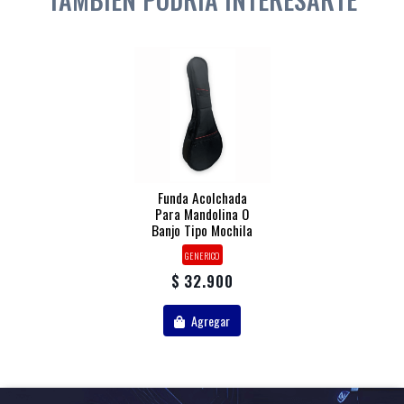
Funda Acolchada
Para Mandolina O
Banjo Tipo Mochila
GENERICO
$ 32.900
Agregar