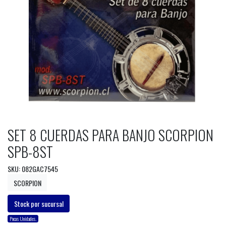
SET 8 CUERDAS PARA BANJO SCORPION
SPB-8ST
SKU: 082GAC7545
SCORPION
Stock por sucursal
Pocas Unidades.