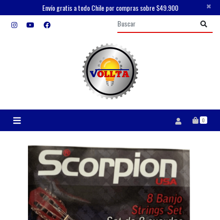
×
Envío gratis a todo Chile por compras sobre $49.900
0