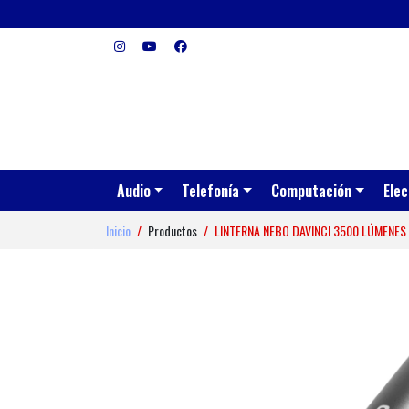
Audio
Telefonía
Computación
Elec
Inicio
Productos
LINTERNA NEBO DAVINCI 3500 LÚMENES