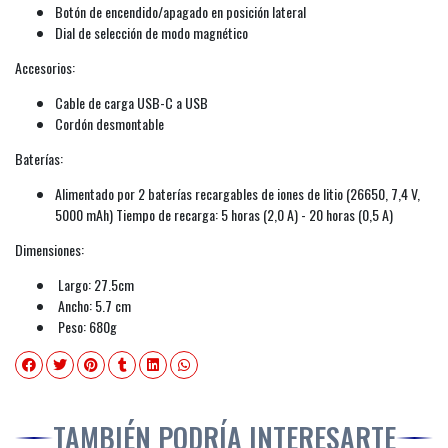
Botón de encendido/apagado en posición lateral
Dial de selección de modo magnético
Accesorios:
Cable de carga USB-C a USB
Cordón desmontable
Baterías:
Alimentado por 2 baterías recargables de iones de litio (26650, 7,4 V,
5000 mAh) Tiempo de recarga: 5 horas (2,0 A) - 20 horas (0,5 A)
Dimensiones:
Largo: 27.5cm
Ancho: 5.7 cm
Peso: 680g
TAMBIÉN PODRÍA INTERESARTE