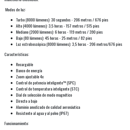
Modos de luz:
Turbo (8000 lúmenes): 30 segundos - 206 metros / 676 pies
Alto (4000 lúmenes): 3,5 horas - 157 metros / 515 pies
Mediano (2000 lúmenes): 6 horas - 119 metros / 390 pies
Bajo (80 lúmenes): 45 horas - 25 metros / 82 pies
Luz estroboscópica (8000 lúmenes): 3,5 horas - 206 metros/676 pies
Características:
Recargable
Banco de energía
Zoom ajustable 4x
Control de potencia inteligente™ (SPC)
Control de temperatura inteligente (STC)
Dial de selección de modo magnético
Directo a bajo
Aluminio anodizado de calidad aeronáutica
Resistente al agua y al polvo (IP67)
Funcionamiento: