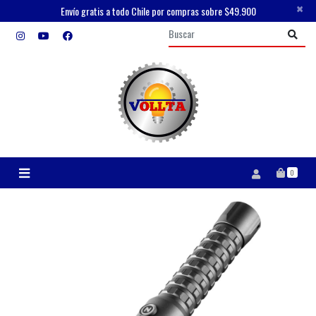
×
Envío gratis a todo Chile por compras sobre $49.900
0