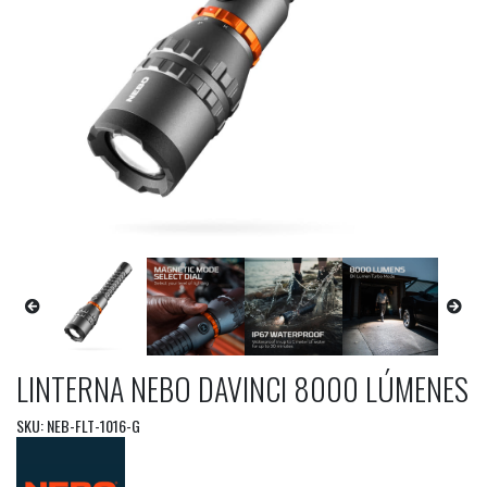
LINTERNA NEBO DAVINCI 8000 LÚMENES
SKU: NEB-FLT-1016-G