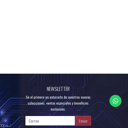
NEWSLETTER
Sé el primero en enterarte de nuestras nuevas
colecciones, ventas especiales y beneficios
exclusivos.
Enviar
30hrs. /