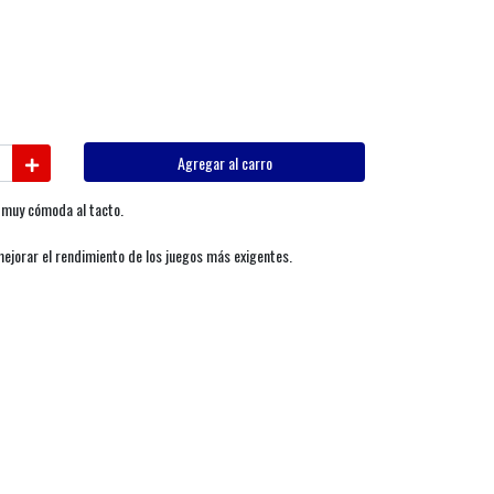
Agregar al carro
n muy cómoda al tacto.
jorar el rendimiento de los juegos más exigentes.