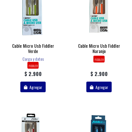
Cable Micro Usb Fiddler
Cable Micro Usb Fiddler
Verde
Naranjo
Carga y datos
FIDDLER
FIDDLER
$ 2.900
$ 2.900
Agregar
Agregar