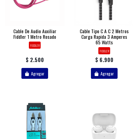
Cable De Audio Auxiliar
Cable Tipo C A C 2 Metros
Fiddler 1 Metro Rosado
Carga Rapida 3 Amperes
65 Watts
FIDDLER
FIDDLER
$ 2.500
$ 6.900
Agregar
Agregar