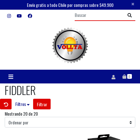
×
Envío gratis a todo Chile por compras sobre $49.900
0
FIDDLER
Filtros
Filtrar
Mostrando 20 de 20