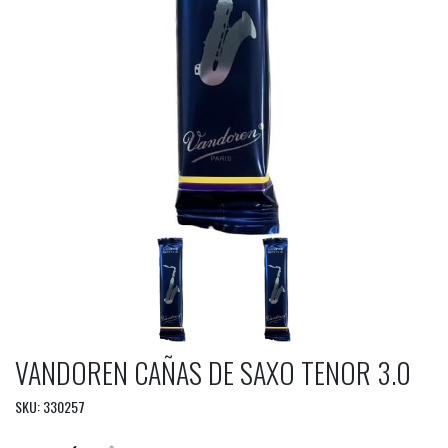
VANDOREN CAÑAS DE SAXO TENOR 3.0
SKU: 330257