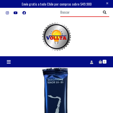
×
Envío gratis a todo Chile por compras sobre $49.900
0