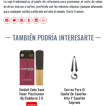
La caja tradicional es el punto de referencia para posicionar el resto de cañas
en otras marcas o cortes, preferido por los músicos clásicos (aunque adecuado
para cualquier estilo) y utilizado en todo el mundo. Corte francés.
TAMBIÉN PODRÍA INTERESARTE
Unidad Caña Saxo
Correa Para El
Tenor Plasticover
Cuello De Saxofón -
By D'addario 2.0
Alto Y Saxofón
Soprano
DADDARIO