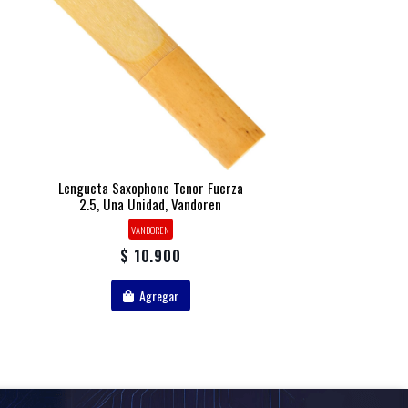
Lengueta Saxophone Tenor Fuerza
2.5, Una Unidad, Vandoren
VANDOREN
$ 10.900
Agregar