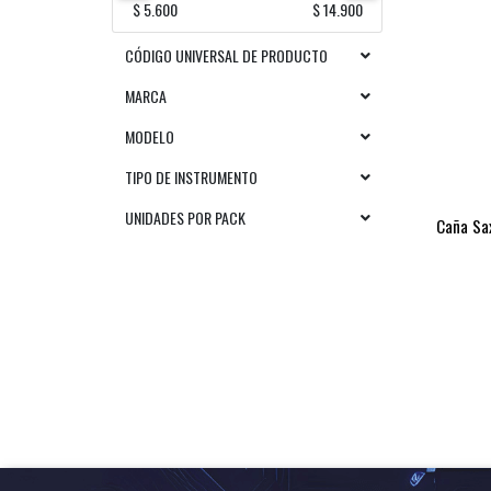
$ 5.600
$ 14.900
CÓDIGO UNIVERSAL DE PRODUCTO
MARCA
MODELO
TIPO DE INSTRUMENTO
UNIDADES POR PACK
Caña Sa