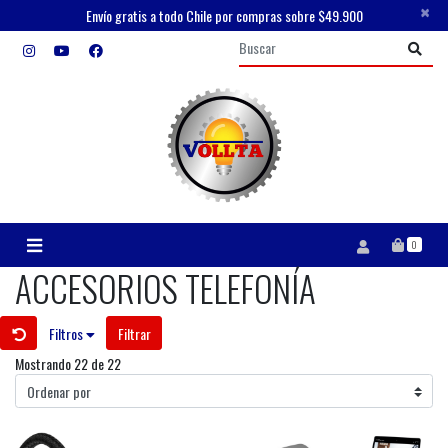
×
Envío gratis a todo Chile por compras sobre $49.900
0
ACCESORIOS TELEFONÍA
Filtros
Filtrar
Mostrando 22 de 22