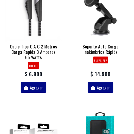
Cable Tipo C A C 2 Metros
Soporte Auto Carga
Carga Rapida 3 Amperes
Inalámbrica Rápida
65 Watts
ENERGIZER
FIDDLER
$ 6.900
$ 14.900
Agregar
Agregar